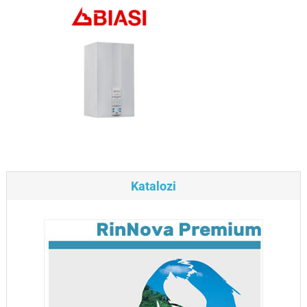
Katalozi