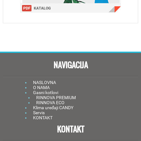
NAVIGACIJA
NASLOVNA
O NAMA
Gasni kotlovi
RINNOVA PREMIUM
RINNOVA ECO
Klima uređaji CANDY
Servis
KONTAKT
KONTAKT