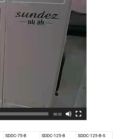
00:32
SDDC-75-B
SDDC-125-B
SDDC-125-B-S